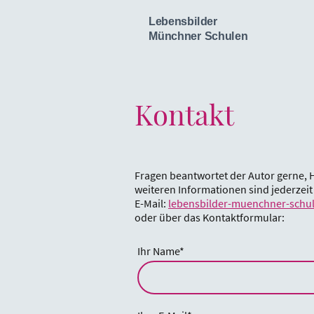
Lebensbilder
Münchner Schulen
Kontakt
Fragen beantwortet der Autor gerne, 
weiteren Informationen sind jederzei
E-Mail:
lebensbilder-muenchner-sch
oder über das Kontaktformular:
Ihr Name
*